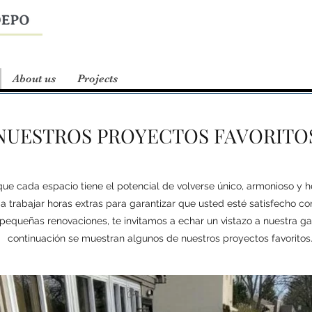
About us
Projects
NUESTROS PROYECTOS FAVORITO
ue cada espacio tiene el potencial de volverse único, armonioso y 
trabajar horas extras para garantizar que usted esté satisfecho co
pequeñas renovaciones, te invitamos a echar un vistazo a nuestra ga
continuación se muestran algunos de nuestros proyectos favoritos