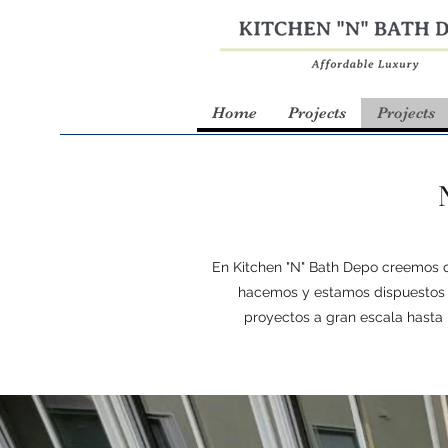
Home
Projects
Projects
En Kitchen "N" Bath Depo creemos q
hacemos y estamos dispuestos a 
proyectos a gran escala hasta 