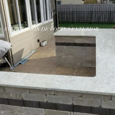
INSTALACIÓN DE COCINA EXTERIOR